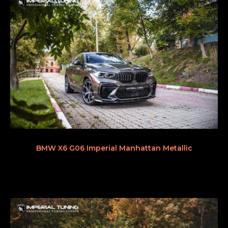
BMW X6 G06 Imperial Manhattan Metallic