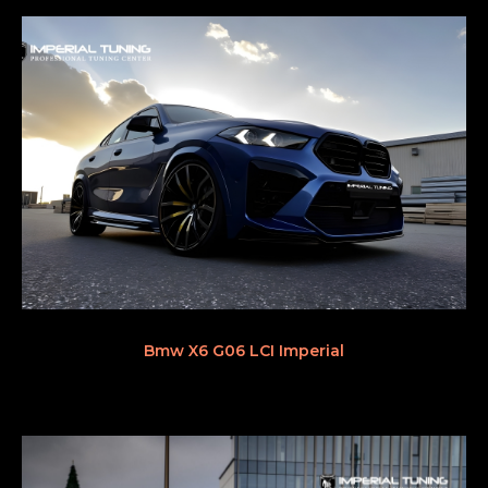
Bmw X6 G06 LCI Imperial