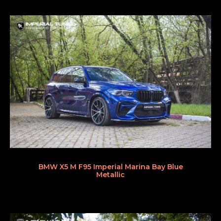
BMW X5 M F95 Imperial Marina Bay Blue
Metallic