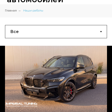
Главная
→
Наши работы