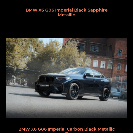
BMW X6 G06 Imperial Black Sapphire
Metallic
BMW X6 G06 Imperial Carbon Black Metallic