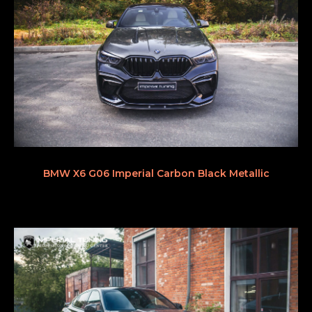
BMW X6 G06 Imperial Carbon Black Metallic