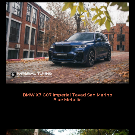
BMW X7 G07 Imperial Tavad San Marino
Blue Metallic