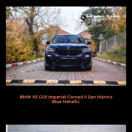
BMW X5 G05 Imperial Conrad II San Marino
Blue Metallic