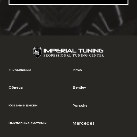
Согласие на обработку данных
*** Информация на сайте не является публичной офертой