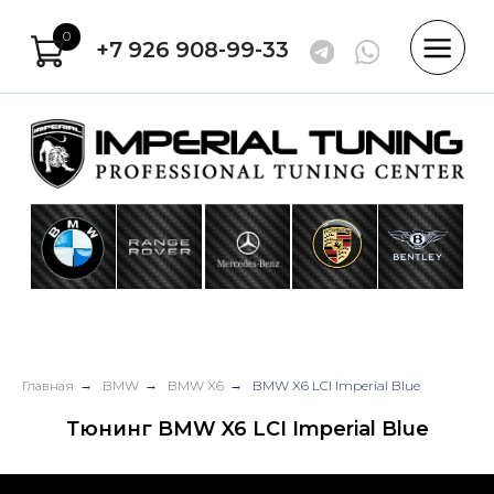
0
+7 926 908-99-33
Главная
→
BMW
→
BMW X6
→
BMW X6 LCI Imperial Blue
Тюнинг BMW X6 LCI Imperial Blue