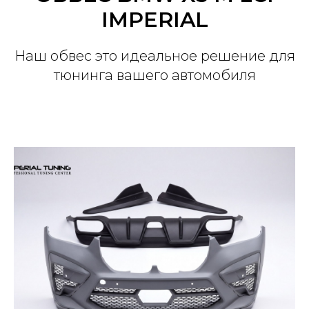
IMPERIAL
Наш обвес это идеальное решение для
тюнинга вашего автомобиля