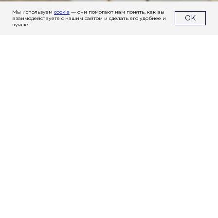
Мы используем
cookie
— они помогают нам понять, как вы
OK
взаимодействуете с нашим сайтом и сделать его удобнее и
лучше