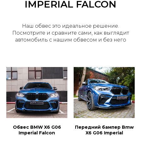
IMPERIAL FALCON
Наш обвес это идеальное решение.
Посмотрите и сравните сами, как выглядит
автомобиль с нашим обвесом и без него
Обвес BMW X6 G06
Передний бампер Bmw
Imperial Falcon
X6 G06 Imperial