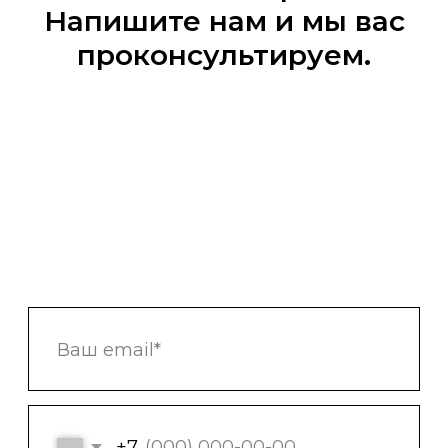
Напишите нам и мы вас
проконсультируем.