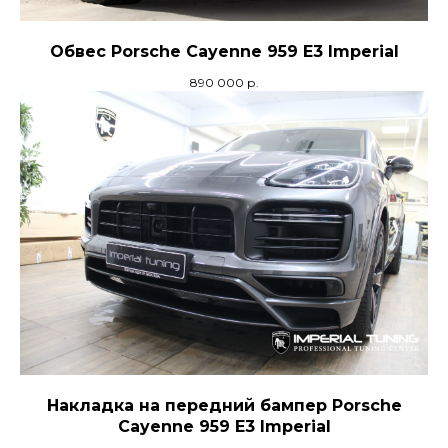
Обвес Porsche Cayenne 959 E3 Imperial
890 000
р.
Накладка на передний бампер Porsche
Cayenne 959 E3 Imperial