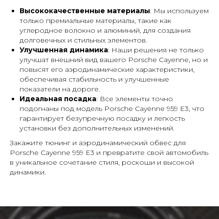
Высококачественные материалы
: Мы используем
только премиальные материалы, такие как
углеродное волокно и алюминий, для создания
долговечных и стильных элементов.
Улучшенная динамика
: Наши решения не только
улучшат внешний вид вашего Porsche Cayenne, но и
повысят его аэродинамические характеристики,
обеспечивая стабильность и улучшенные
показатели на дороге.
Идеальная посадка
: Все элементы точно
подогнаны под модель Porsche Cayenne 959 E3, что
гарантирует безупречную посадку и легкость
установки без дополнительных изменений.
Закажите тюнинг и аэродинамический обвес для
Porsche Cayenne 959 E3 и превратите свой автомобиль
в уникальное сочетание стиля, роскоши и высокой
динамики.