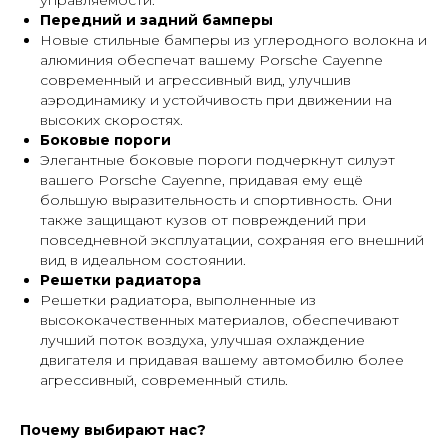
Передний и задний бамперы
Новые стильные бамперы из углеродного волокна и
алюминия обеспечат вашему Porsche Cayenne
современный и агрессивный вид, улучшив
аэродинамику и устойчивость при движении на
высоких скоростях.
Боковые пороги
Элегантные боковые пороги подчеркнут силуэт
вашего Porsche Cayenne, придавая ему ещё
большую выразительность и спортивность. Они
также защищают кузов от повреждений при
повседневной эксплуатации, сохраняя его внешний
вид в идеальном состоянии.
Решетки радиатора
Решетки радиатора, выполненные из
высококачественных материалов, обеспечивают
лучший поток воздуха, улучшая охлаждение
двигателя и придавая вашему автомобилю более
агрессивный, современный стиль.
Почему выбирают нас?