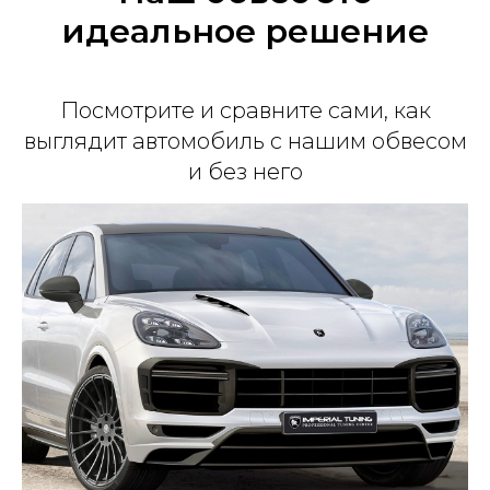
идеальное решение
Посмотрите и сравните сами, как
выглядит автомобиль с нашим обвесом
и без него