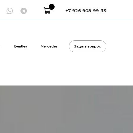
0
+7 926 908-99-33
Mercedes
Задать вопрос