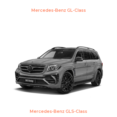
Mercedes-Benz GL-Class
Mercedes-Benz GLS-Class