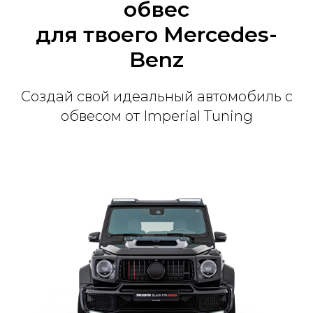
обвес
для твоего Mercedes-
Benz
Создай свой идеальный автомобиль с
обвесом от Imperial Tuning