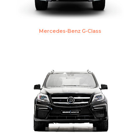
Mercedes-Benz G-Class