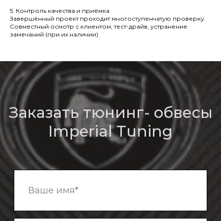
5. Контроль качества и приёмка
Завершённый проект проходит многоступенчатую проверку.
Совместный осмотр с клиентом, тест-драйв, устранение
замечаний (при их наличии)