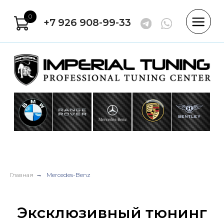
0
+7 926 908-99-33
Главная
→
Mercedes-Benz
Эксклюзивный тюнинг