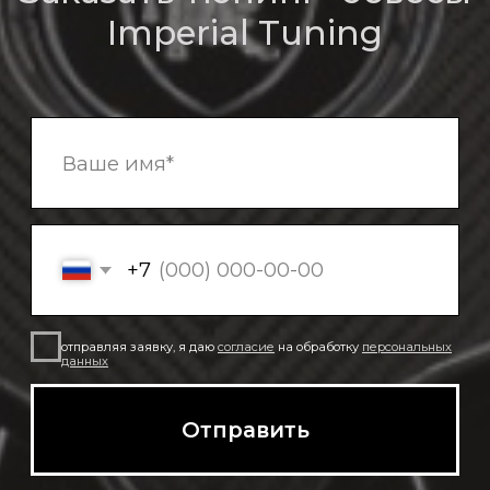
© Imperial Tuning, 2026
Политика в отношении обработки
Все права защищены
персональных данных
Согласие на обработку данных
*** Информация на сайте не является публичной офертой