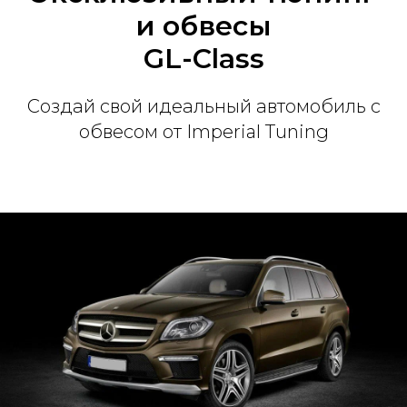
и обвесы
GL-Class
Создай свой идеальный автомобиль с
обвесом от Imperial Tuning