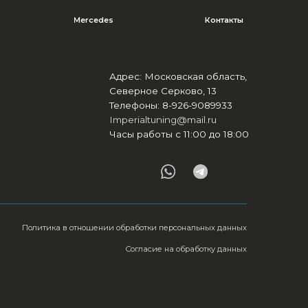
отношении обработки персональных данных
Согласие на обработку данных