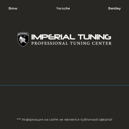
Политика в 
*** Информация на сайте не является публичной офертой