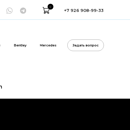
0
+7 926 908-99-33
Mercedes
Задать вопрос
n