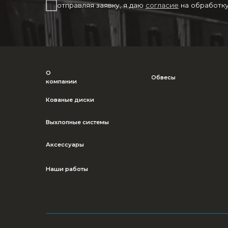
Выхлопные системы
Аксессуары
Наши работы
© Imperial Tuning, 2026
Все права защищены