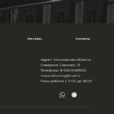
Адрес: Московская область,
Северное Серково, 13
Телефоны: 8-926-9089933
Imperialtuning@mail.ru
Часы работы с 11:00 до 18:00
отношении обработки персональных данных
Согласие на обработку данных