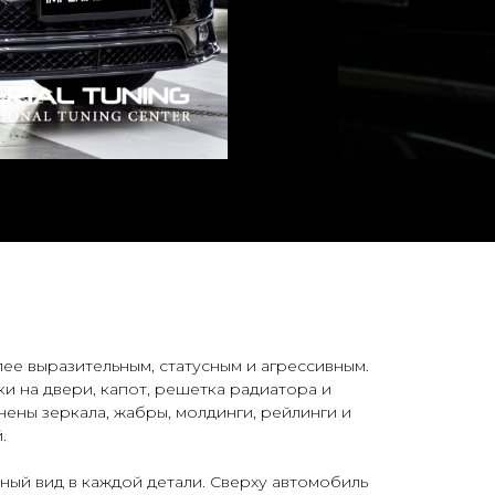
ее выразительным, статусным и агрессивным.
и на двери, капот, решетка радиатора и
ены зеркала, жабры, молдинги, рейлинги и
.
ный вид в каждой детали. Сверху автомобиль