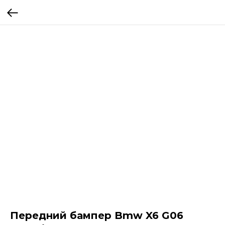
Передний бампер Bmw X6 G06