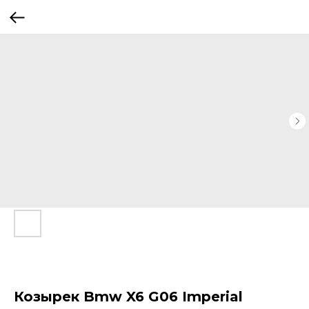
Козырек Bmw X6 G06 Imperial