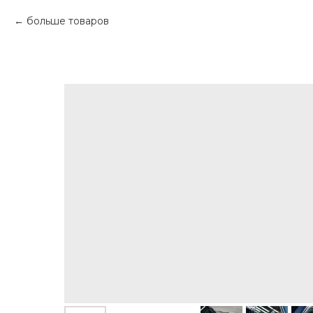
больше товаров