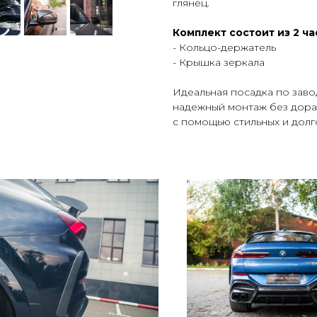
глянец.
Комплект состоит из 2 ча
- Кольцо-держатель
- Крышка зеркала
Идеальная посадка по заво
надежный монтаж без дора
с помощью стильных и долг