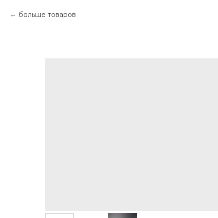
больше товаров