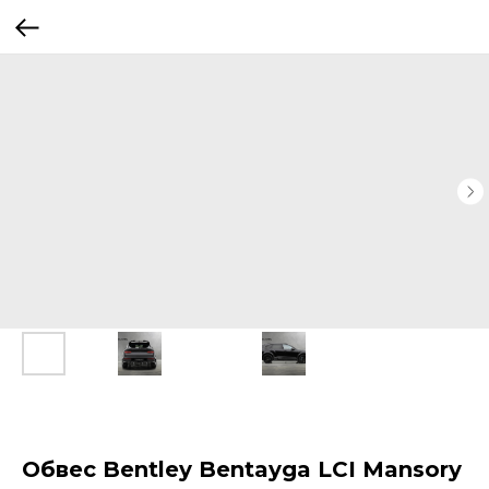
Обвес Bentley Bentayga LCI Mansory