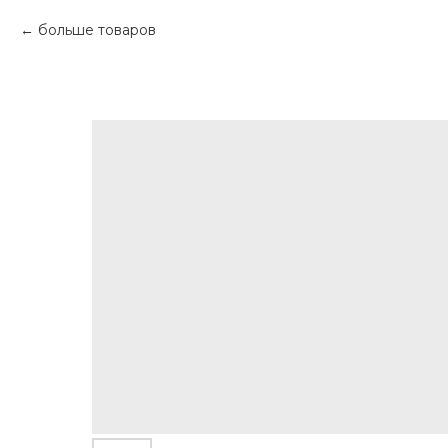
больше товаров