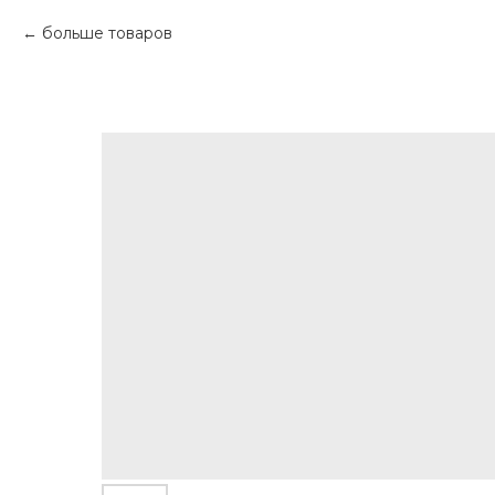
больше товаров