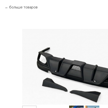
больше товаров